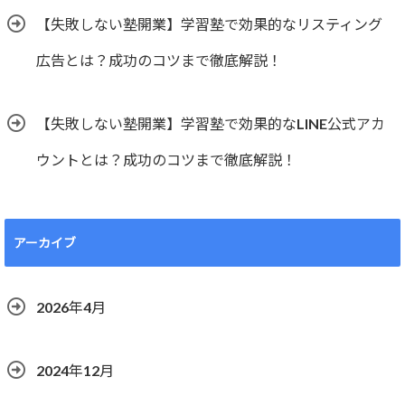
【失敗しない塾開業】学習塾で効果的なリスティング
広告とは？成功のコツまで徹底解説！
【失敗しない塾開業】学習塾で効果的なLINE公式アカ
ウントとは？成功のコツまで徹底解説！
アーカイブ
2026年4月
2024年12月