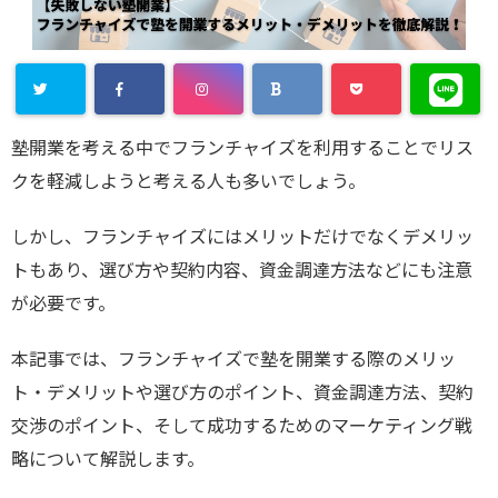
塾開業を考える中でフランチャイズを利用することでリス
クを軽減しようと考える人も多いでしょう。
しかし、フランチャイズにはメリットだけでなくデメリッ
トもあり、選び方や契約内容、資金調達方法などにも注意
が必要です。
本記事では、フランチャイズで塾を開業する際のメリッ
ト・デメリットや選び方のポイント、資金調達方法、契約
交渉のポイント、そして成功するためのマーケティング戦
略について解説します。