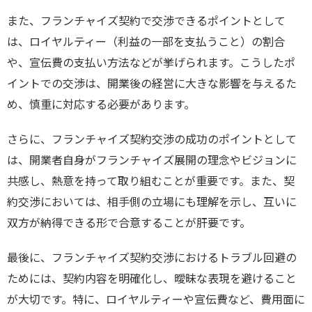
また、フランチャイズ契約で交渉できるポイントとして
は、ロイヤルティー（利益の一部を支払うこと）の割合
や、宣伝費の支払い方法などが挙げられます。こうしたポ
イントでの交渉は、開業後の経営に大きな影響を与えるた
め、慎重に対応する必要があります。
さらに、フランチャイズ契約交渉の成功のポイントとして
は、開業者自身がフランチャイズ展開の理念やビジョンに
共感し、熱意を持って取り組むことが重要です。また、契
約交渉においては、相手側の立場にも理解を示し、互いに
双方が納得できる形で合意することが肝要です。
最後に、フランチャイズ契約交渉におけるトラブル回避の
ためには、契約内容を明確化し、曖昧な表現を避けること
が大切です。特に、ロイヤルティーや宣伝費など、費用面に