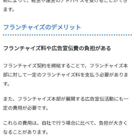
制によって、経営や運営のアドバイスを受けることができ
ます。
フランチャイズのデメリット
フランチャイズ料や広告宣伝費の負担がある
フランチャイズ契約を締結することで、フランチャイズ本
部に対して一定のフランチャイズ料を支払う必要がありま
す。
また、フランチャイズ本部が展開する広告宣伝活動にも一
定の費用が必要です。
これらの費用は、自社で行う場合に比べて、負担が大きく
なることがあります。