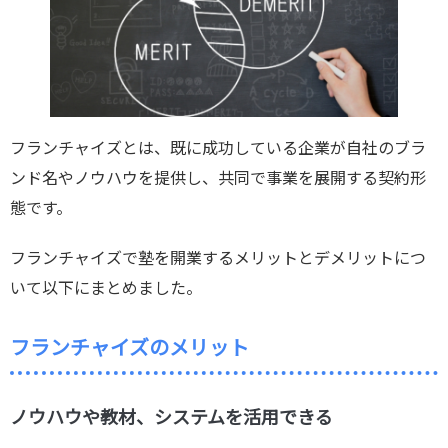
フランチャイズとは、既に成功している企業が自社のブラ
ンド名やノウハウを提供し、共同で事業を展開する契約形
態です。
フランチャイズで塾を開業するメリットとデメリットにつ
いて以下にまとめました。
フランチャイズのメリット
ノウハウや教材、システムを活用できる