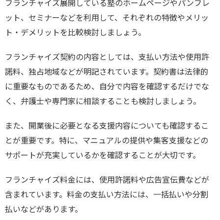
フランチャイズ展開している塾のホームページやパンフレ
ット、セミナーなどを利用して、それぞれの特徴やメリッ
ト・デメリットを比較検討しましょう。
フランチャイズ契約の内容としては、支払い方法や使用許
諾料、独占地域などが明記されています。契約書は法律的
に重要なものであるため、自分で内容を確認するだけでな
く、弁護士や専門家に相談することも検討しましょう。
また、開業後に必要となる支援内容についても確認するこ
とが重要です。特に、マニュアルの提供や集客支援などの
サポートが充実しているかを確認することが大切です。
フランチャイズ料金には、使用許諾料や広告宣伝費などが
含まれています。料金の支払い方法には、一括払いや分割
払いなどがあります。