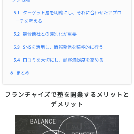
5.1
ターゲット層を明確にし、それに合わせたアプロ
ーチを考える
5.2
競合他社との差別化が重要
5.3
SNSを活用し、情報発信を積極的に行う
5.4
口コミを大切にし、顧客満足度を高める
6
まとめ
フランチャイズで塾を開業するメリットと
デメリット