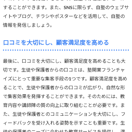
することができます。また、SNSに限らず、自塾のウェブサ
イトやブログ、チラシやポスターなどを活用して、自塾の
情報を発信しましょう。
口コミを大切にし、顧客満足度を高める
最後に、口コミを大切にし、顧客満足度を高めることも大
切です。生徒や保護者からの口コミは、塾開業フランチャ
イズにとって重要な集客手段の1つです。顧客満足度を高め
ることで、生徒や保護者からの口コミが広がり、自然な形
で集客効果を発揮することができます。そのためには、教
育内容や講師陣の質の向上に取り組むことが必要です。ま
た、生徒や保護者とのコミュニケーションを大切にし、フ
ィードバックを受け入れる姿勢を示すことも重要です。生
徒や保護者のニーズに合わせた教育サービスを提供し、満