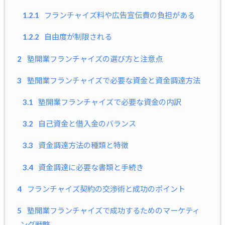
1.2.1
フランチャイズ料や広告宣伝費の負担がある
1.2.2
自由度が制限される
2
塾開業フランチャイズの選び方と注意点
3
塾開業フランチャイズで必要な資金と資金調達方法
3.1
塾開業フランチャイズで必要な資金の内訳
3.2
自己資金と借入金のバランス
3.3
資金調達方法の種類と特徴
3.4
資金調達に必要な書類と手続き
4
フランチャイズ契約の交渉術と成功のポイント
5
塾開業フランチャイズで成功するためのマーケティ
ング戦略