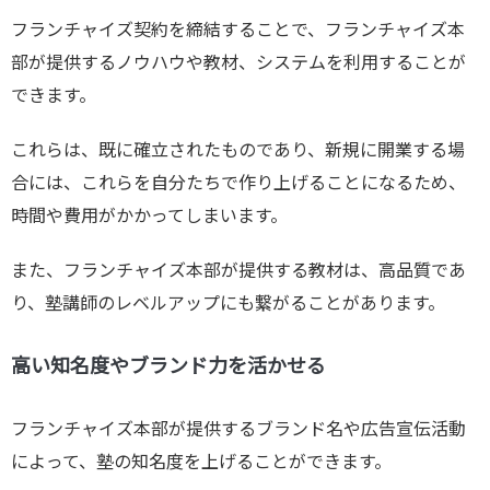
フランチャイズ契約を締結することで、フランチャイズ本
部が提供するノウハウや教材、システムを利用することが
できます。
これらは、既に確立されたものであり、新規に開業する場
合には、これらを自分たちで作り上げることになるため、
時間や費用がかかってしまいます。
また、フランチャイズ本部が提供する教材は、高品質であ
り、塾講師のレベルアップにも繋がることがあります。
高い知名度やブランド力を活かせる
フランチャイズ本部が提供するブランド名や広告宣伝活動
によって、塾の知名度を上げることができます。