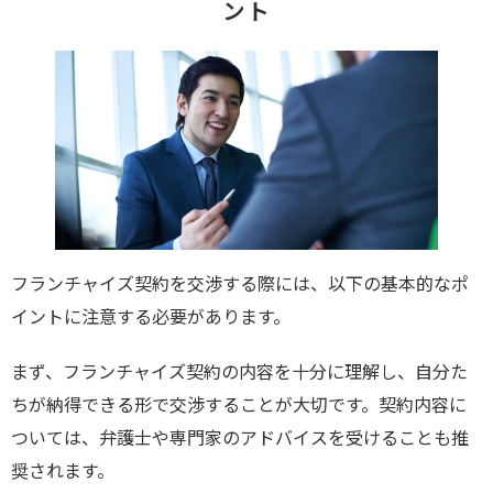
ント
フランチャイズ契約を交渉する際には、以下の基本的なポ
イントに注意する必要があります。
まず、フランチャイズ契約の内容を十分に理解し、自分た
ちが納得できる形で交渉することが大切です。契約内容に
ついては、弁護士や専門家のアドバイスを受けることも推
奨されます。