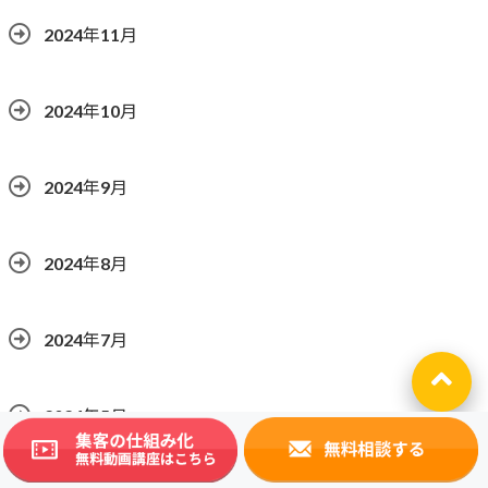
2024年11月
2024年10月
2024年9月
2024年8月
2024年7月
2024年5月