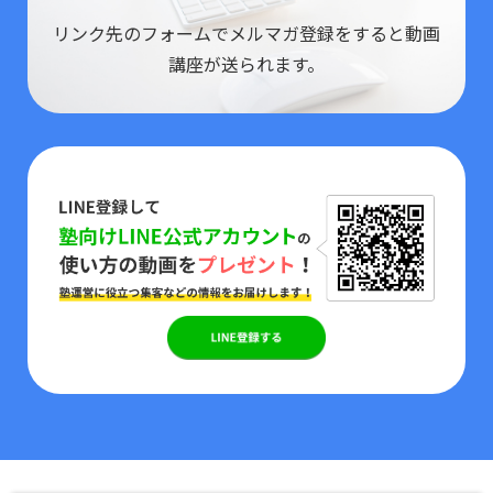
リンク先のフォームでメルマガ登録をすると動画
講座が送られます。