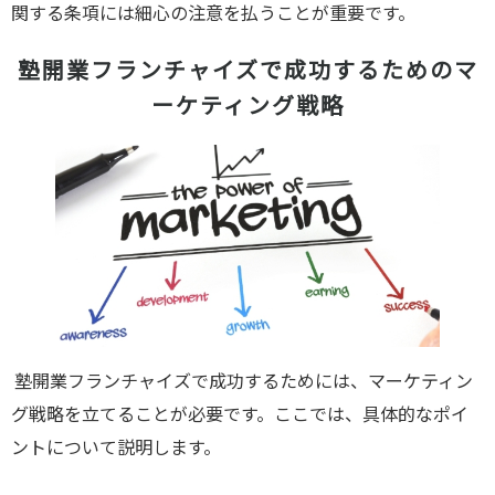
関する条項には細心の注意を払うことが重要です。
塾開業フランチャイズで成功するためのマ
ーケティング戦略
塾開業フランチャイズで成功するためには、マーケティン
グ戦略を立てることが必要です。ここでは、具体的なポイ
ントについて説明します。