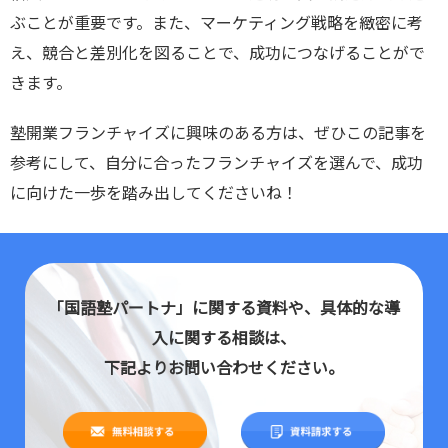
ぶことが重要です。また、マーケティング戦略を緻密に考
え、競合と差別化を図ることで、成功につなげることがで
きます。
塾開業フランチャイズに興味のある方は、ぜひこの記事を
参考にして、自分に合ったフランチャイズを選んで、成功
に向けた一歩を踏み出してくださいね！
「国語塾パートナ」に関する資料や、具体的な導
入に関する相談は、
下記よりお問い合わせください。