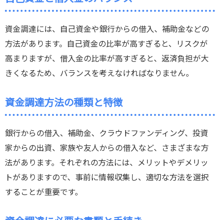
資金調達には、自己資金や銀行からの借入、補助金などの
方法があります。自己資金の比率が高すぎると、リスクが
高まりますが、借入金の比率が高すぎると、返済負担が大
きくなるため、バランスを考えなければなりません。
資金調達方法の種類と特徴
銀行からの借入、補助金、クラウドファンディング、投資
家からの出資、家族や友人からの借入など、さまざまな方
法があります。それぞれの方法には、メリットやデメリッ
トがありますので、事前に情報収集し、適切な方法を選択
することが重要です。