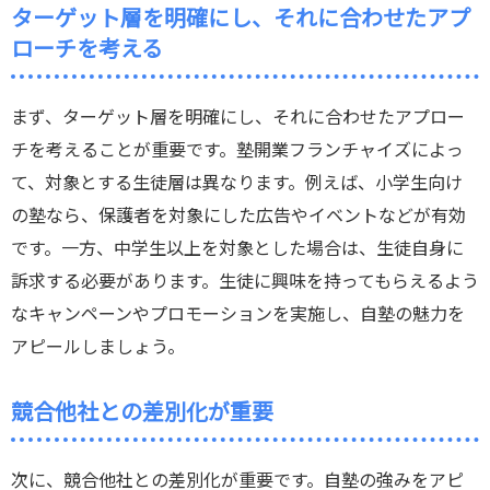
ターゲット層を明確にし、それに合わせたアプ
ローチを考える
まず、ターゲット層を明確にし、それに合わせたアプロー
チを考えることが重要です。塾開業フランチャイズによっ
て、対象とする生徒層は異なります。例えば、小学生向け
の塾なら、保護者を対象にした広告やイベントなどが有効
です。一方、中学生以上を対象とした場合は、生徒自身に
訴求する必要があります。生徒に興味を持ってもらえるよう
なキャンペーンやプロモーションを実施し、自塾の魅力を
アピールしましょう。
競合他社との差別化が重要
次に、競合他社との差別化が重要です。自塾の強みをアピ