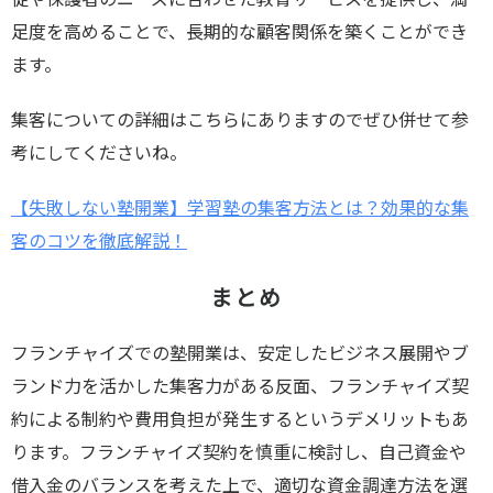
足度を高めることで、長期的な顧客関係を築くことができ
ます。
集客についての詳細はこちらにありますのでぜひ併せて参
考にしてくださいね。
【失敗しない塾開業】学習塾の集客方法とは？効果的な集
客のコツを徹底解説！
まとめ
フランチャイズでの塾開業は、安定したビジネス展開やブ
ランド力を活かした集客力がある反面、フランチャイズ契
約による制約や費用負担が発生するというデメリットもあ
ります。フランチャイズ契約を慎重に検討し、自己資金や
借入金のバランスを考えた上で、適切な資金調達方法を選