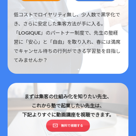
低コストでロイヤリティ無し、少人数で黒字化で
き、さらに安定した集客方法が手に入る。
「LOGIQUE」のパートナー制度で、先生の塾経
営に「安心」と「自由」を取り入れ、春には満席
でキャンセル待ちの行列ができる学習塾を目指し
てみませんか？
まずは集客の仕組み化を知りたい先生、
これから塾で起業したい先生は、
下記よりすぐに動画講座を視聴できます。