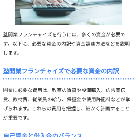
塾開業フランチャイズを行うには、多くの資金が必要で
す。以下に、必要な資金の内訳や資金調達方法などを説明
します。
塾開業フランチャイズで必要な資金の内訳
開業に必要な費用は、教室の賃貸や設備購入、広告宣伝
費、教材費、従業員の給与、保証金や使用許諾料などが挙
げられます。これらの費用を把握し、細かく計画すること
が重要です。
自己資金と借入金のバランス