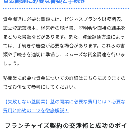
資金調達に必要な書類と手続き
資金調達に必要な書類には、ビジネスプランや財務諸表、
設立登記簿謄本、経営者の履歴書、説明会や面接の結果を
まとめた書類などがあります。また、資金調達方法によっ
ては、手続きや審査が必要な場合があります。これらの書
類や手続きを適切に準備し、スムーズな資金調達を行いま
しょう。
塾開業に必要な資金についての詳細はこちらにありますの
でぜひ併せて参考にしてください。
【失敗しない塾開業】塾の開業に必要な費用とは？必要な
費用と節約のコツを徹底解説！
フランチャイズ契約の交渉術と成功のポイ