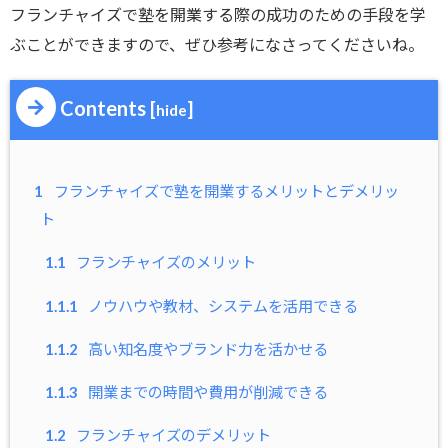
フランチャイズで塾を開業する際の成功のための手段を学
ぶことができますので、ぜひ参考になさってくださいね。
Contents
[
]
hide
1
フランチャイズで塾を開業するメリットとデメリッ
ト
1.1
フランチャイズのメリット
1.1.1
ノウハウや教材、システムを活用できる
1.1.2
高い知名度やブランド力を活かせる
1.1.3
開業までの時間や費用が削減できる
1.2
フランチャイズのデメリット