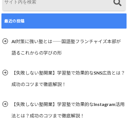
最近の投稿
AI対策に強い塾とは――国語塾フランチャイズ本部が
語るこれからの学びの形
【失敗しない塾開業】学習塾で効果的なSNS広告とは？
成功のコツまで徹底解説！
【失敗しない塾開業】学習塾で効果的なInstagram活用
法とは？成功のコツまで徹底解説！