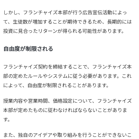
しかし、フランチャイズ本部が行う広告宣伝活動によっ
て、生徒数が増加することが期待できるため、長期的には
投資に見合ったリターンが得られる可能性があります。
自由度が制限される
フランチャイズ契約を締結することで、フランチャイズ本
部の定めたルールやシステムに従う必要があります。これ
によって、自由度が制限されることがあります。
授業内容や営業時間、価格設定について、フランチャイズ
本部が定めたものに従わなければならないことがありま
す。
また、独自のアイデアや取り組みを行うことができないこ