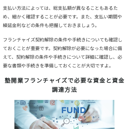
支払い方法によっては、総支払額が異なることもあるた
め、細かく確認することが必要です。また、支払い期間や
繰延金利などの条件も把握しておきましょう。
フランチャイズ契約解除の条件や手続きについても確認し
ておくことが重要です。契約解除が必要になった場合に備
えて、契約解除の条件や手続きについて詳細に確認し、必
要な書類や手続きを準備しておくことが大切ですよ。
塾開業フランチャイズで必要な資金と資金
調達方法