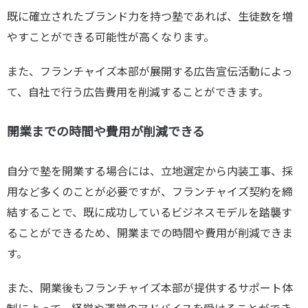
既に確立されたブランド力を持つ塾であれば、生徒数を増
やすことができる可能性が高くなります。
また、フランチャイズ本部が展開する広告宣伝活動によっ
て、自社で行う広告費用を削減することができます。
開業までの時間や費用が削減できる
自分で塾を開業する場合には、立地選定から内装工事、採
用など多くのことが必要ですが、フランチャイズ契約を締
結することで、既に成功しているビジネスモデルを踏襲す
ることができるため、開業までの時間や費用が削減できま
す。
また、開業後もフランチャイズ本部が提供するサポート体