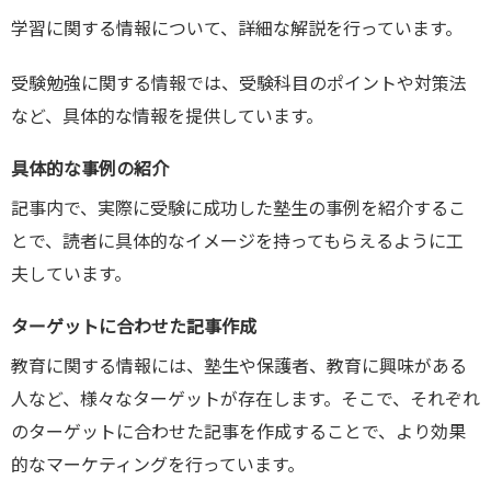
学習に関する情報について、詳細な解説を行っています。
受験勉強に関する情報では、受験科目のポイントや対策法
など、具体的な情報を提供しています。
具体的な事例の紹介
記事内で、実際に受験に成功した塾生の事例を紹介するこ
とで、読者に具体的なイメージを持ってもらえるように工
夫しています。
ターゲットに合わせた記事作成
教育に関する情報には、塾生や保護者、教育に興味がある
人など、様々なターゲットが存在します。そこで、それぞれ
のターゲットに合わせた記事を作成することで、より効果
的なマーケティングを行っています。