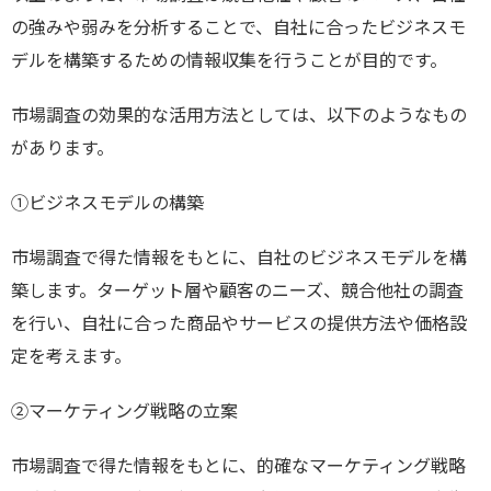
の強みや弱みを分析することで、自社に合ったビジネスモ
デルを構築するための情報収集を行うことが目的です。
市場調査の効果的な活用方法としては、以下のようなもの
があります。
①ビジネスモデルの構築
市場調査で得た情報をもとに、自社のビジネスモデルを構
築します。ターゲット層や顧客のニーズ、競合他社の調査
を行い、自社に合った商品やサービスの提供方法や価格設
定を考えます。
②マーケティング戦略の立案
市場調査で得た情報をもとに、的確なマーケティング戦略