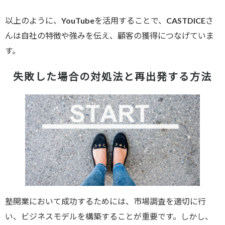
以上のように、YouTubeを活用することで、CASTDICEさ
んは自社の特徴や強みを伝え、顧客の獲得につなげていま
す。
失敗した場合の対処法と再出発する方法
塾開業において成功するためには、市場調査を適切に行
い、ビジネスモデルを構築することが重要です。しかし、