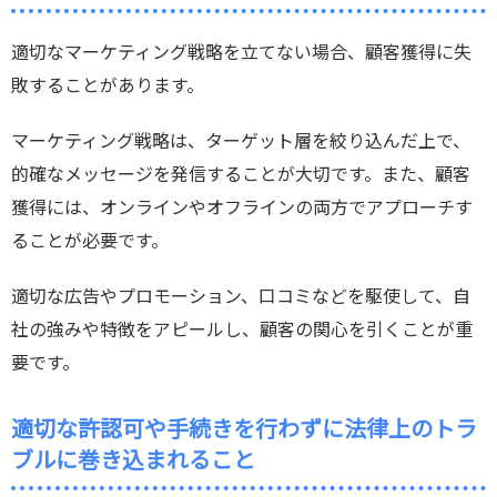
適切なマーケティング戦略を立てない場合、顧客獲得に失
敗することがあります。
マーケティング戦略は、ターゲット層を絞り込んだ上で、
的確なメッセージを発信することが大切です。また、顧客
獲得には、オンラインやオフラインの両方でアプローチす
ることが必要です。
適切な広告やプロモーション、口コミなどを駆使して、自
社の強みや特徴をアピールし、顧客の関心を引くことが重
要です。
適切な許認可や手続きを行わずに法律上のトラ
ブルに巻き込まれること