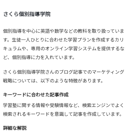
さくら個別指導学院
個別指導を中心に英語や数学などの教科を取り扱っていま
す。生徒一人ひとりに合わせた学習プランを作成するカリ
キュラムや、専用のオンライン学習システムを提供するな
ど、個別指導に力を入れています。
さくら個別指導学院さんのブログ記事でのマーケティング
戦略については、以下のような特徴があります。
キーワードに合わせた記事作成
学習塾に関する情報や受験情報など、検索エンジンでよく
検索されるキーワードを意識して記事を作成しています。
詳細な解説