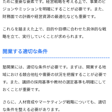
ために重要な要素です。経営戦略を考える上で、事業のビ
ジョンやミッションを明確にすることが必要です。また、
財務面での計画や経営資源の最適化なども重要です。
これらを踏まえた上で、目的や目標に合わせた具体的な戦
略を立て、実行していくことが求められます。
開業する適切な条件
塾開業には、適切な条件が必要です。まずは、開業する地
域における競合他社や需要の状況を把握することが必要で
す。また、講師の採用基準や教材の選定基準も明確にして
おくことが重要です。
さらに、人材育成やマーケティング戦略についても、適切
な条件を整える必要があります。