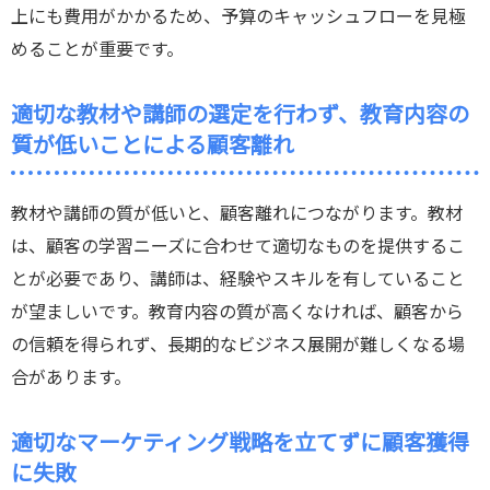
上にも費用がかかるため、予算のキャッシュフローを見極
めることが重要です。
適切な教材や講師の選定を行わず、教育内容の
質が低いことによる顧客離れ
教材や講師の質が低いと、顧客離れにつながります。教材
は、顧客の学習ニーズに合わせて適切なものを提供するこ
とが必要であり、講師は、経験やスキルを有していること
が望ましいです。教育内容の質が高くなければ、顧客から
の信頼を得られず、長期的なビジネス展開が難しくなる場
合があります。
適切なマーケティング戦略を立てずに顧客獲得
に失敗