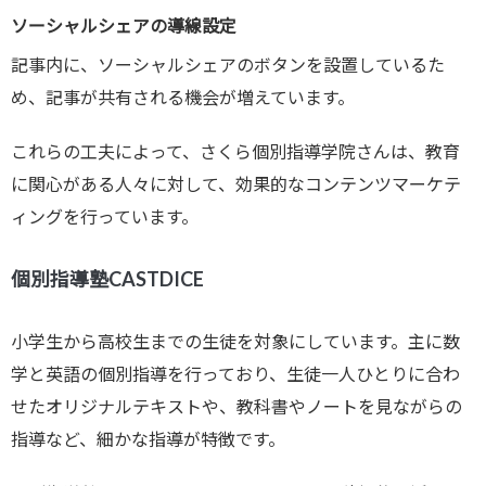
ソーシャルシェアの導線設定
記事内に、ソーシャルシェアのボタンを設置しているた
め、記事が共有される機会が増えています。
これらの工夫によって、さくら個別指導学院さんは、教育
に関心がある人々に対して、効果的なコンテンツマーケテ
ィングを行っています。
個別指導塾CASTDICE
小学生から高校生までの生徒を対象にしています。主に数
学と英語の個別指導を行っており、生徒一人ひとりに合わ
せたオリジナルテキストや、教科書やノートを見ながらの
指導など、細かな指導が特徴です。