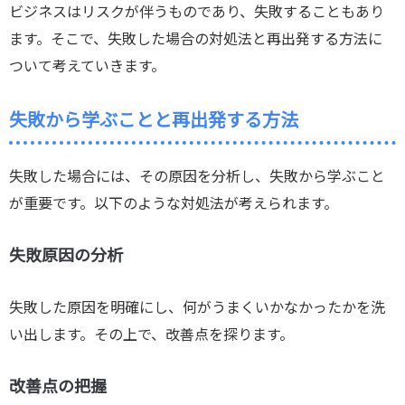
ビジネスはリスクが伴うものであり、失敗することもあり
ます。そこで、失敗した場合の対処法と再出発する方法に
ついて考えていきます。
失敗から学ぶことと再出発する方法
失敗した場合には、その原因を分析し、失敗から学ぶこと
が重要です。以下のような対処法が考えられます。
失敗原因の分析
失敗した原因を明確にし、何がうまくいかなかったかを洗
い出します。その上で、改善点を探ります。
改善点の把握