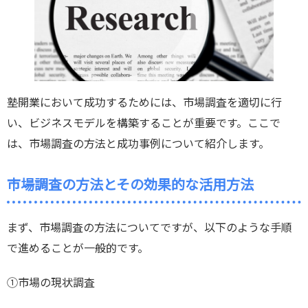
塾開業において成功するためには、市場調査を適切に行
い、ビジネスモデルを構築することが重要です。ここで
は、市場調査の方法と成功事例について紹介します。
市場調査の方法とその効果的な活用方法
まず、市場調査の方法についてですが、以下のような手順
で進めることが一般的です。
①市場の現状調査