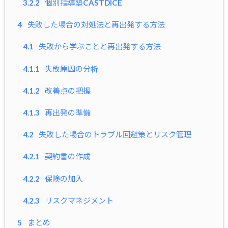
3.2.2
個別指導塾CASTDICE
4
失敗した場合の対処法と再出発する方法
4.1
失敗から学ぶことと再出発する方法
4.1.1
失敗原因の分析
4.1.2
改善点の把握
4.1.3
再出発の準備
4.2
失敗した場合のトラブル回避策とリスク管理
4.2.1
契約書の作成
4.2.2
保険の加入
4.2.3
リスクマネジメント
5
まとめ