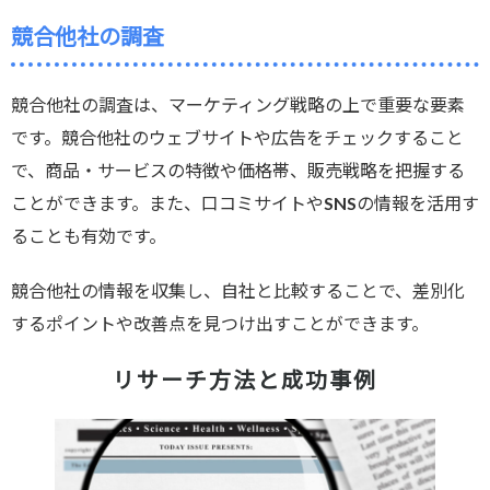
競合他社の調査
競合他社の調査は、マーケティング戦略の上で重要な要素
です。競合他社のウェブサイトや広告をチェックすること
で、商品・サービスの特徴や価格帯、販売戦略を把握する
ことができます。また、口コミサイトやSNSの情報を活用す
ることも有効です。
競合他社の情報を収集し、自社と比較することで、差別化
するポイントや改善点を見つけ出すことができます。
リサーチ方法と成功事例