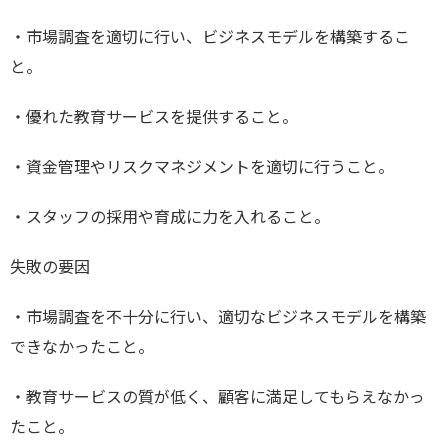
・市場調査を適切に行い、ビジネスモデルを構築するこ
と。
・優れた教育サービスを提供すること。
・資金管理やリスクマネジメントを適切に行うこと。
・スタッフの採用や育成に力を入れること。
失敗の要因
・市場調査を不十分に行い、適切なビジネスモデルを構築
できなかったこと。
・教育サービスの質が低く、顧客に満足してもらえなかっ
たこと。