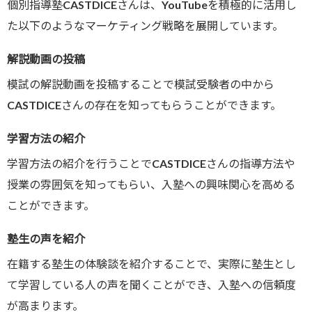
個別指導塾CASTDICEさんは、YouTubeを積極的に活用し
た以下のようなマーケティング戦略を展開しています。
解説動画の投稿
模試の解説動画を投稿することで模試受験者の中から
CASTDICEさんの存在を知ってもらうことができます。
学習方法の紹介
学習方法の紹介を行うことでCASTDICEさんの指導方法や
授業の雰囲気を知ってもらい、入塾への興味関心を高める
ことができます。
塾生の声を紹介
在籍する塾生の体験談を紹介することで、実際に塾生とし
て学習している人の声を聞くことができ、入塾への信頼度
が高まります。