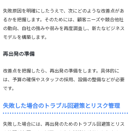
失敗原因を明確にしたうえで、次にどのような改善点があ
るかを把握します。そのためには、顧客ニーズや競合他社
の動向、自社の強みや弱みを再度調査し、新たなビジネス
モデルを構築します。
再出発の準備
改善点を把握したら、再出発の準備をします。具体的に
は、予算の確保やスタッフの採用、設備の整備などが必要
です。
失敗した場合のトラブル回避策とリスク管理
失敗した場合には、再出発のためのトラブル回避策とリス