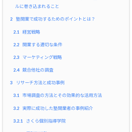
ルに巻き込まれること
2
塾開業で成功するためのポイントとは？
2.1
経営戦略
2.2
開業する適切な条件
2.3
マーケティング戦略
2.4
競合他社の調査
3
リサーチ方法と成功事例
3.1
市場調査の方法とその効果的な活用方法
3.2
実際に成功した塾開業者の事例紹介
3.2.1
さくら個別指導学院