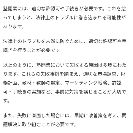
塾開業には、適切な許認可や手続きが必要です。これを怠
ってしまうと、法律上のトラブルに巻き込まれる可能性が
あります。
法律上のトラブルを未然に防ぐために、適切な許認可や手
続きを行うことが必要です。
以上のように、塾開業において失敗する原因は多岐にわた
ります。これらの失敗事例を踏まえ、適切な市場調査、財
務計画、教材・教師の選定、マーケティング戦略、許認
可・手続きの実施など、事前に対策を講じることが大切で
す。
また、失敗に直面した場合には、早期に改善策を考え、問
題解決に取り組むことが必要です。