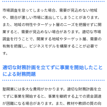
市場調査を怠ってしまった場合、需要が見込めない地域
や、競合が激しい市場に進出してしまうことがあります。
また、地域の特性やターゲット層のニーズを把握せずに開
業すると、需要が見込めない場合があります。適切な市場
調査を行うことで、開業する地域やターゲット層、需要の
有無を把握し、ビジネスモデルを構築することが必要で
す。
適切な財務計画を立てずに事業を開始したこと
による財務問題
塾開業には多大な費用がかかります。適切な財務計画を立
てずに事業を開始すると、事業を継続する上での資金調達
が困難になる場合があります。また、教材や教師の質の向