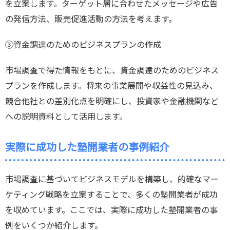
を立案します。ターゲット層に合わせたメッセージや広告
の発信方法、販売促進活動の方法を考えます。
③資金調達のためのビジネスプランの作成
市場調査で得た情報をもとに、資金調達のためのビジネス
プランを作成します。将来の事業展開や収益性の見込み、
競合他社との差別化点を明確にし、投資家や金融機関など
への説明資料として活用します。
実際に成功した塾開業者の事例紹介
市場調査に基づいてビジネスモデルを構築し、的確なマー
ケティング戦略を立案することで、多くの塾開業者が成功
を収めています。ここでは、実際に成功した塾開業者の事
例をいくつか紹介します。