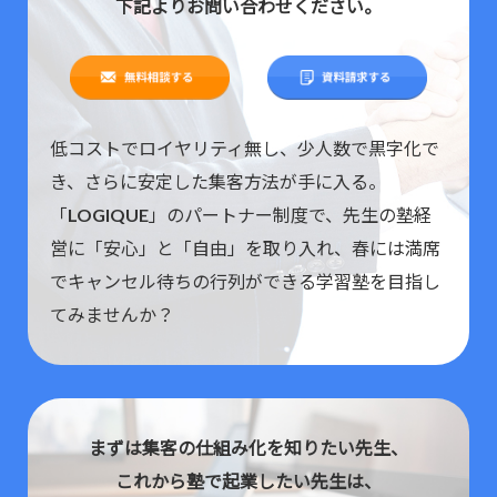
下記よりお問い合わせください。
低コストでロイヤリティ無し、少人数で黒字化で
き、さらに安定した集客方法が手に入る。
「LOGIQUE」のパートナー制度で、先生の塾経
営に「安心」と「自由」を取り入れ、春には満席
でキャンセル待ちの行列ができる学習塾を目指し
てみませんか？
まずは集客の仕組み化を知りたい先生、
これから塾で起業したい先生は、