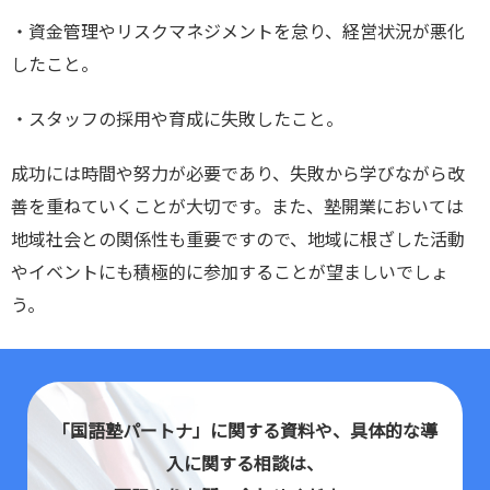
・資金管理やリスクマネジメントを怠り、経営状況が悪化
したこと。
・スタッフの採用や育成に失敗したこと。
成功には時間や努力が必要であり、失敗から学びながら改
善を重ねていくことが大切です。また、塾開業においては
地域社会との関係性も重要ですので、地域に根ざした活動
やイベントにも積極的に参加することが望ましいでしょ
う。
「国語塾パートナ」に関する資料や、具体的な導
入に関する相談は、