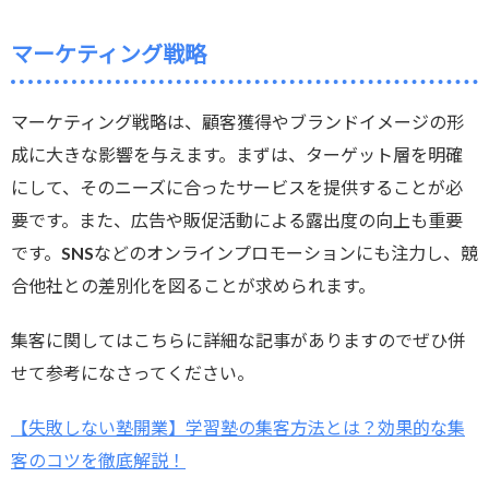
マーケティング戦略
マーケティング戦略は、顧客獲得やブランドイメージの形
成に大きな影響を与えます。まずは、ターゲット層を明確
にして、そのニーズに合ったサービスを提供することが必
要です。また、広告や販促活動による露出度の向上も重要
です。SNSなどのオンラインプロモーションにも注力し、競
合他社との差別化を図ることが求められます。
集客に関してはこちらに詳細な記事がありますのでぜひ併
せて参考になさってください。
【失敗しない塾開業】学習塾の集客方法とは？効果的な集
客のコツを徹底解説！