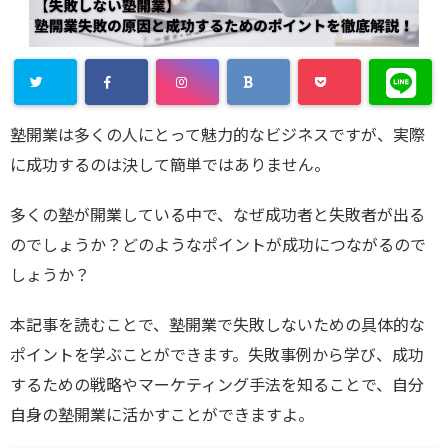
塾開業は多くの人にとって魅力的なビジネスですが、実際
に成功するのは決して簡単ではありません。
多くの塾が開業している中で、なぜ成功者と失敗者が出る
のでしょうか？どのようなポイントが成功につながるので
しょうか？
本記事を読むことで、塾開業で失敗しないための具体的な
ポイントを学ぶことができます。失敗事例から学び、成功
するための戦略やマーケティング手法を知ることで、自分
自身の塾開業に活かすことができますよ。