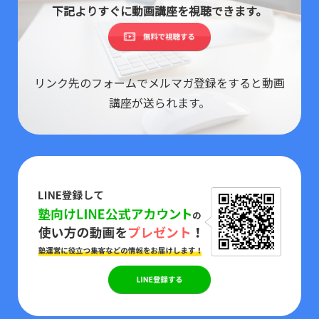
下記よりすぐに動画講座を視聴できます。
リンク先のフォームでメルマガ登録をすると動画
講座が送られます。