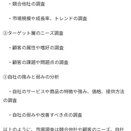
・競合他社の調査
・市場規模や成長率、トレンドの調査
②ターゲット層のニーズ調査
・顧客の属性や嗜好の調査
・顧客の課題や問題点の調査
③自社の強みと弱みの分析
・自社のサービスや商品の特徴や強み、価格、提供方法
の調査
・自社の弱みや改善すべき点の調査
以上のように、市場調査は競合他社や顧客のニーズ、自社