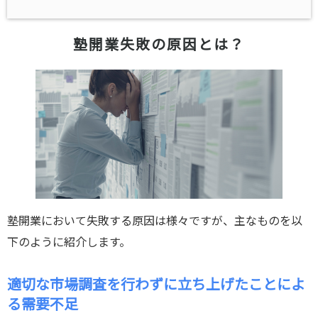
塾開業失敗の原因とは？
塾開業において失敗する原因は様々ですが、主なものを以
下のように紹介します。
適切な市場調査を行わずに立ち上げたことによ
る需要不足