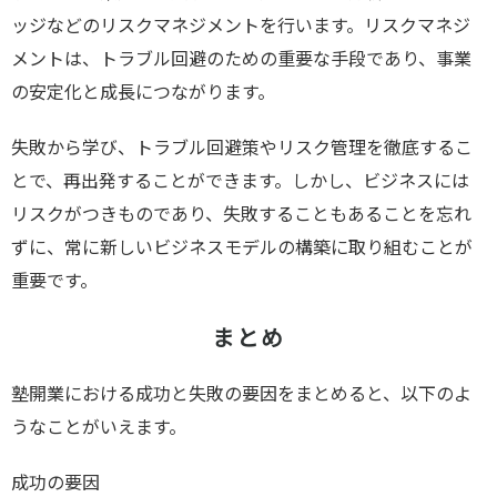
ッジなどのリスクマネジメントを行います。リスクマネジ
メントは、トラブル回避のための重要な手段であり、事業
の安定化と成長につながります。
失敗から学び、トラブル回避策やリスク管理を徹底するこ
とで、再出発することができます。しかし、ビジネスには
リスクがつきものであり、失敗することもあることを忘れ
ずに、常に新しいビジネスモデルの構築に取り組むことが
重要です。
まとめ
塾開業における成功と失敗の要因をまとめると、以下のよ
うなことがいえます。
成功の要因