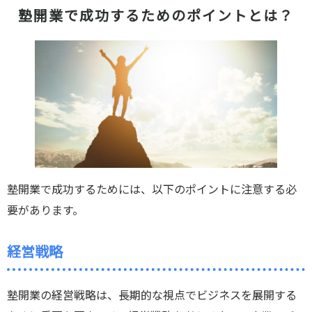
塾開業で成功するためのポイントとは？
塾開業で成功するためには、以下のポイントに注意する必
要があります。
経営戦略
塾開業の経営戦略は、長期的な視点でビジネスを展開する