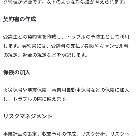
ク管理が必要です。以下のような対処法が考えられます。
契約書の作成
受講生との契約書を作成し、トラブルの予防策として利用
します。契約書には、受講料の支払い期限やキャンセル料
の規定、返金の規定などを明記します。
保険の加入
火災保険や地震保険、事業用自動車保険などの保険に加入
し、トラブルの際に備えます。
リスクマネジメント
事業計画の策定、収支予測の作成、リスク分析、リスクヘ