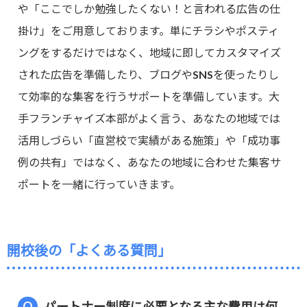
や「ここでしか勉強したくない！と言われる広告の仕
掛け」をご用意しております。単にチラシやポスティ
ングをするだけではなく、地域に即してカスタマイズ
された広告を準備したり、ブログやSNSを使ったりし
て効率的な集客を行うサポートを準備しています。大
手フランチャイズ本部がよく言う、あなたの地域では
活用しづらい「直営校で実績がある施策」や「成功事
例の共有」ではなく、あなたの地域に合わせた集客サ
ポートを一緒に行っていきます。
開校後の「よくある質問」
パートナー制度に必要となる主な費用は何