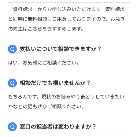
「資料請求」からお申し込みいただけます。資料請求
と同時に無料相談もご用意しておりますので、お急ぎ
の先生はこちらをおすすめします。
支払いについて相談できますか？
はい、お気軽にご相談ください。
相談だけでも構いませんか？
もちろんです。現状のお悩みや今後どうしていきたい
かなどの話もぜひご相談ください。
窓口の担当者は変わりますか？