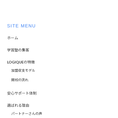
SITE MENU
ホーム
学習塾の集客
LOGIQUEの特徴
加盟収支モデル
開校の流れ
安心サポート体制
選ばれる理由
パートナーさんの声