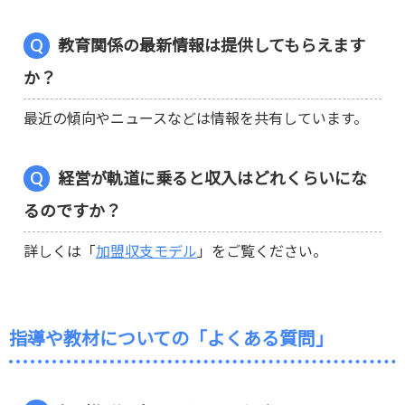
教育関係の最新情報は提供してもらえます
か？
最近の傾向やニュースなどは情報を共有しています。
経営が軌道に乗ると収入はどれくらいにな
るのですか？
詳しくは「
加盟収支モデル
」をご覧ください。
指導や教材についての「よくある質問」