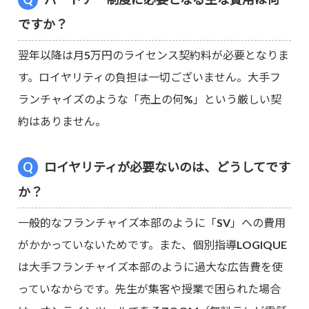
ですか？
翌年以降は月5万円のライセンス契約料が必要となりま
す。ロイヤリティの負担は一切ございません。大手フ
ランチャイズのような「売上の何%」という厳しい契
約はありません。
ロイヤリティが必要ないのは、どうしてです
か？
一般的なフランチャイズ本部のように「SV」への費用
がかかっていないためです。また、個別指導LOGIQUE
は大手フランチャイズ本部のように過大な広告費を使
っていなからです。先生が集客や授業で困られた場合