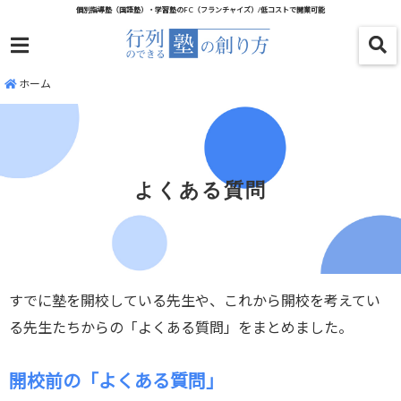
個別指導塾（国語塾）・学習塾のFC（フランチャイズ）/低コストで開業可能
menu
ホーム
よくある質問
すでに塾を開校している先生や、これから開校を考えてい
る先生たちからの「よくある質問」をまとめました。
開校前の「よくある質問」