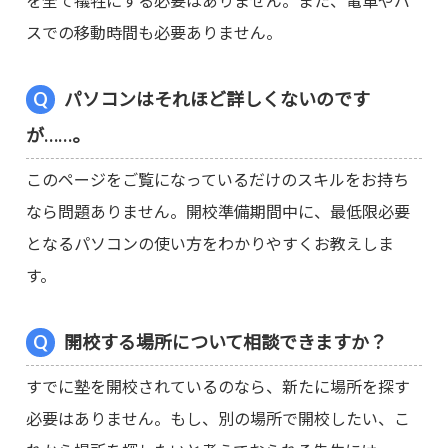
を全て犠牲にする必要はありません。また、電車やバ
スでの移動時間も必要ありません。
パソコンはそれほど詳しくないのです
が……。
このページをご覧になっているだけのスキルをお持ち
なら問題ありません。開校準備期間中に、最低限必要
となるパソコンの使い方をわかりやすくお教えしま
す。
開校する場所について相談できますか？
すでに塾を開校されているのなら、新たに場所を探す
必要はありません。もし、別の場所で開校したい、こ