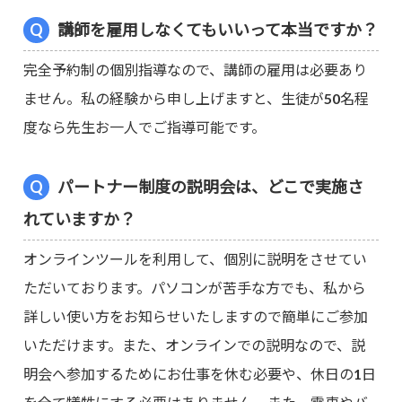
講師を雇用しなくてもいいって本当ですか？
完全予約制の個別指導なので、講師の雇用は必要あり
ません。私の経験から申し上げますと、生徒が50名程
度なら先生お一人でご指導可能です。
パートナー制度の説明会は、どこで実施さ
れていますか？
オンラインツールを利用して、個別に説明をさせてい
ただいております。パソコンが苦手な方でも、私から
詳しい使い方をお知らせいたしますので簡単にご参加
いただけます。また、オンラインでの説明なので、説
明会へ参加するためにお仕事を休む必要や、休日の1日