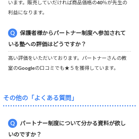
います。販売していだければ商品価格の40％が先生の
利益になります。
保護者様からパートナー制度へ参加されて
いる塾への評価はどうですか？
高い評価をいただいております。パートナーさんの教
室のGoogleの口コミでも★５を獲得しています。
その他の「よくある質問」
パートナー制度について分かる資料が欲し
いのですか？