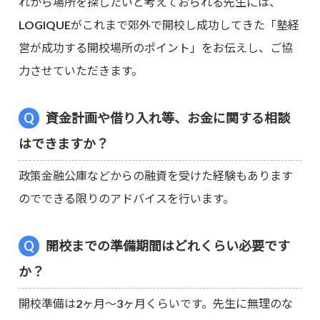
れから場所を探したいと考えておられる先生には、
LOGIQUEがこれまで郊外で開校し成功してきた「塾経
営が成功する開校場所のポイント」をお伝えし、ご協
力させていただきます。
資金計画や借り入れ等、お金に関する相談
はできますか？
政策金融公庫などからの融資を受けた経験もあります
のでできる限りのアドバイスを行います。
開校までの準備期間はどれくらい必要です
か？
開校準備は2ヶ月～3ヶ月くらいです。先生に無理のな