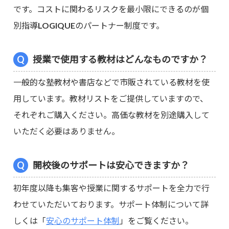
です。コストに関わるリスクを最小限にできるのが個
別指導LOGIQUEのパートナー制度です。
授業で使用する教材はどんなものですか？
一般的な塾教材や書店などで市販されている教材を使
用しています。教材リストをご提供していますので、
それぞれご購入ください。高価な教材を別途購入して
いただく必要はありません。
開校後のサポートは安心できますか？
初年度以降も集客や授業に関するサポートを全力で行
わせていただいております。サポート体制について詳
しくは「
安心のサポート体制
」をご覧ください。