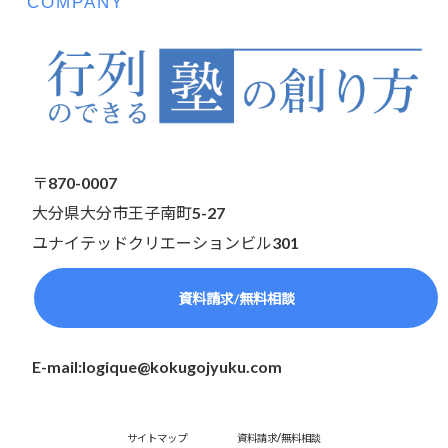
COMPANY
〒870-0007
大分県大分市王子南町5-27
ユナイテッドクリエーションビル301
資料請求/無料相談
E-mail:logique@kokugojyuku.com
サイトマップ
資料請求/無料相談