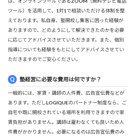
は、オンラインツールであるZOOM（無料テレビ電話
ツール）を活用して、1対1で相談いただける体制を整
えております。私自身、塾開校し集客に困った経験が
ありますので、どのようにして解決できたのかを必要
に応じてアドバイスさせていただきます。また、個別
指導についても経験をもとにしてアドバイスさせてい
ただきますのでご安心ください。
塾経営に必要な費用は何ですか？
一般的には、家賃・講師の人件費、広告宣伝費などが
あります。ただしLOGIQUEのパートナー制度なら、ご
自宅や既に開校されている場所を利用できますので家
賃負担がありません。講師は雇わなくても良いため人
件費がかかりません。必要になるのは広告宣伝費のみ