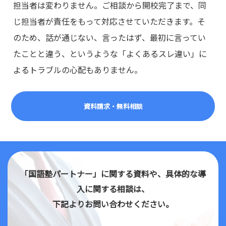
担当者は変わりません。ご相談から開校完了まで、同
じ担当者が責任をもって対応させていただきます。そ
のため、話が通じない、言ったはず、最初に言ってい
たことと違う、というような「よくあるスレ違い」に
よるトラブルの心配もありません。
資料請求・無料相談
「国語塾パートナー」に関する資料や、具体的な導
入に関する相談は、
下記よりお問い合わせください。