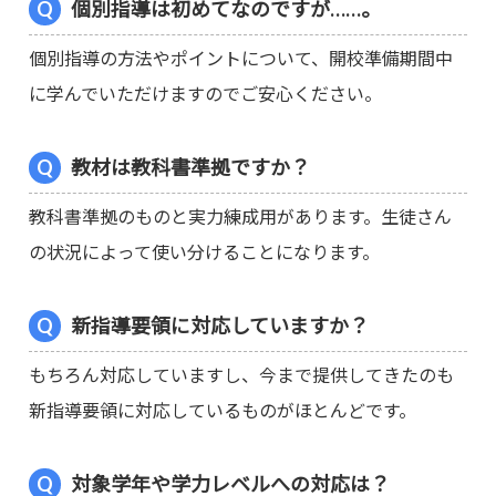
個別指導は初めてなのですが……。
個別指導の方法やポイントについて、開校準備期間中
に学んでいただけますのでご安心ください。
教材は教科書準拠ですか？
教科書準拠のものと実力練成用があります。生徒さん
の状況によって使い分けることになります。
新指導要領に対応していますか？
もちろん対応していますし、今まで提供してきたのも
新指導要領に対応しているものがほとんどです。
対象学年や学力レベルへの対応は？