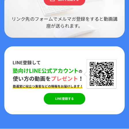
リンク先のフォームでメルマガ登録をすると動画講
座が送られます。