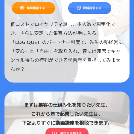
低コストでロイヤリティ無し、少人数で黒字化で
き、さらに安定した集客方法が手に入る。
「LOGIQUE」のパートナー制度で、先生の塾経営に
「安心」と「自由」を取り入れ、春には満席でキャ
ンセル待ちの行列ができる学習塾を目指してみませ
んか？
まずは集客の仕組み化を知りたい先生、
これから塾で起業したい先生は、
下記よりすぐに動画講座を視聴できます。