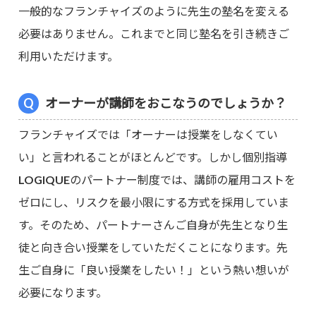
一般的なフランチャイズのように先生の塾名を変える
必要はありません。これまでと同じ塾名を引き続きご
利用いただけます。
オーナーが講師をおこなうのでしょうか？
フランチャイズでは「オーナーは授業をしなくてい
い」と言われることがほとんどです。しかし個別指導
LOGIQUEのパートナー制度では、講師の雇用コストを
ゼロにし、リスクを最小限にする方式を採用していま
す。そのため、パートナーさんご自身が先生となり生
徒と向き合い授業をしていただくことになります。先
生ご自身に「良い授業をしたい！」という熱い想いが
必要になります。