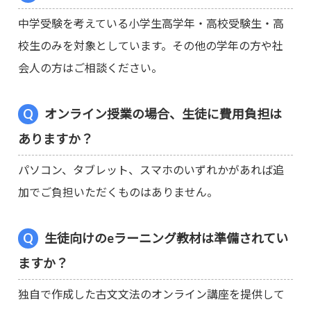
中学受験を考えている小学生高学年・高校受験生・高
校生のみを対象としています。その他の学年の方や社
会人の方はご相談ください。
オンライン授業の場合、生徒に費用負担は
ありますか？
パソコン、タブレット、スマホのいずれかがあれば追
加でご負担いただくものはありません。
生徒向けのeラーニング教材は準備されてい
ますか？
独自で作成した古文文法のオンライン講座を提供して