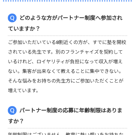
どのような方がパートナー制度へ参加され
ていますか？
ご参加いただいている8割近くの方が、すでに塾を開校
されている先生です。別のフランチャイズを契約して
いるけれど、ロイヤリティが負担になって収入が増え
ない。集客が出来なくて教えることに集中できない。
そんな悩みをお持ちの先生方にご参加いただくことが
増えています。
パートナー制度の応募に年齢制限はありま
すか？
年齢制限はございません。教育に熱い想いをお持ちな