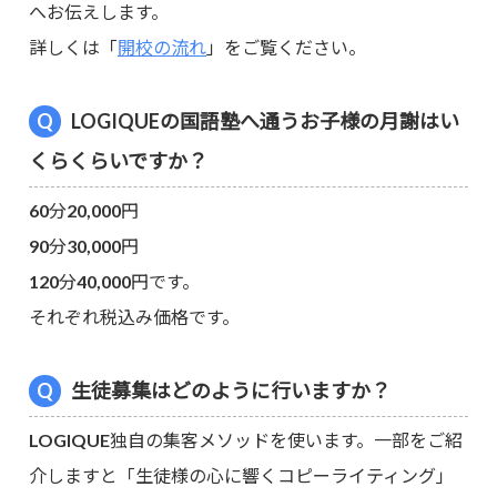
へお伝えします。
詳しくは「
開校の流れ
」をご覧ください。
LOGIQUEの国語塾へ通うお子様の月謝はい
くらくらいですか？
60分20,000円
90分30,000円
120分40,000円です。
それぞれ税込み価格です。
生徒募集はどのように行いますか？
LOGIQUE独自の集客メソッドを使います。一部をご紹
介しますと「生徒様の心に響くコピーライティング」