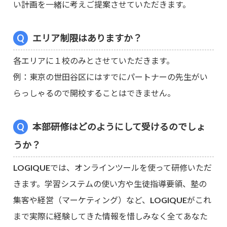
い計画を一緒に考えご提案させていただきます。
エリア制限はありますか？
各エリアに１校のみとさせていただきます。
例：東京の世田谷区にはすでにパートナーの先生がい
らっしゃるので開校することはできません。
本部研修はどのようにして受けるのでしょ
うか？
LOGIQUEでは、オンラインツールを使って研修いただ
きます。学習システムの使い方や生徒指導要領、塾の
集客や経営（マーケティング）など、LOGIQUEがこれ
まで実際に経験してきた情報を惜しみなく全てあなた