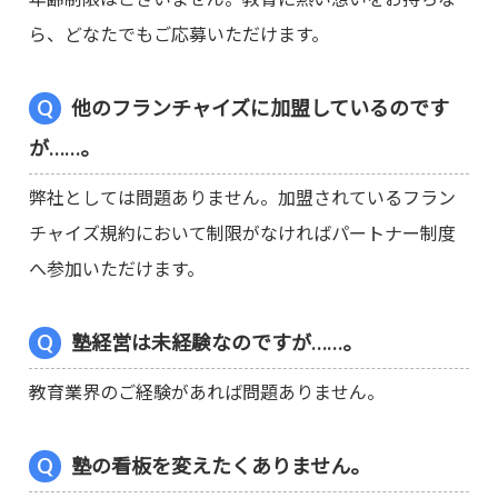
ら、どなたでもご応募いただけます。
他のフランチャイズに加盟しているのです
が……。
弊社としては問題ありません。加盟されているフラン
チャイズ規約において制限がなければパートナー制度
へ参加いただけます。
塾経営は未経験なのですが……。
教育業界のご経験があれば問題ありません。
塾の看板を変えたくありません。