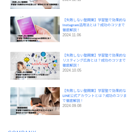
【失敗しない塾開業】学習塾で効果的な
Instagram活用法とは？成功のコツまで
徹底解説！
2024.11.06
【失敗しない塾開業】学習塾で効果的な
リスティング広告とは？成功のコツまで
徹底解説！
2024.10.05
【失敗しない塾開業】学習塾で効果的な
LINE公式アカウントとは？成功のコツま
で徹底解説！
2024.09.08