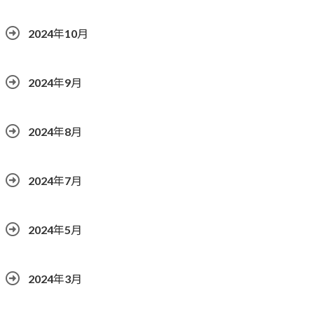
2024年10月
2024年9月
2024年8月
2024年7月
2024年5月
2024年3月