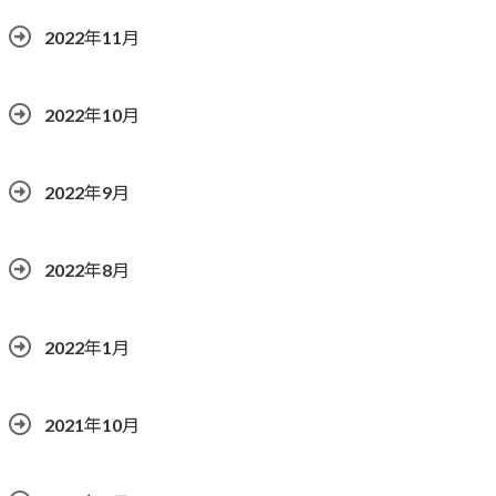
2022年11月
2022年10月
2022年9月
2022年8月
2022年1月
2021年10月