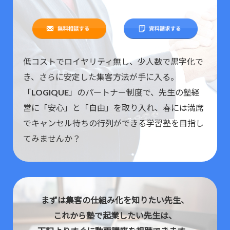
低コストでロイヤリティ無し、少人数で黒字化で
き、さらに安定した集客方法が手に入る。
「LOGIQUE」のパートナー制度で、先生の塾経
営に「安心」と「自由」を取り入れ、春には満席
でキャンセル待ちの行列ができる学習塾を目指し
てみませんか？
まずは集客の仕組み化を知りたい先生、
これから塾で起業したい先生は、