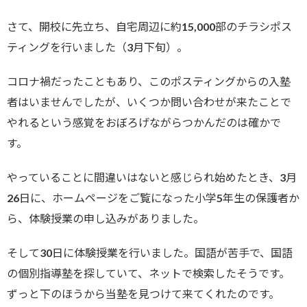
さて、開校に先立ち、自宅周辺に約15,000部のチラシポス
ティングを行いました（3月下旬）。
コロナ禍だったこともあり、このポスティングからの入塾
者はいませんでしたが、いくつか問い合わせが来たことで
やれるという感覚をおぼろげながらつかんだのは確かで
す。
やっていることに間違いはないと感じられ始めたとき、3月
26日に、ホームページをご覧になった小学5年生の保護者か
ら、体験授業の申し込みがありました。
そして30日に体験授業を行いました。国語が苦手で、国語
の個別指導塾を探していて、ネットで検索したそうです。
ずっと下のほうから当塾を見つけて来てくれたのです。