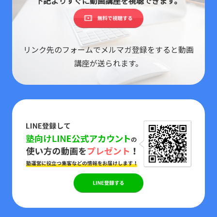
下記よりすぐに動画講座を視聴できます。
リンク先のフォームでメルマガ登録をすると動画
講座が送られます。