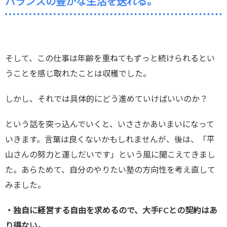
バランスの豊かな生活を送れる。
そして、この仕事は年齢を重ねてもずっと続けられるとい
うことを感じ取れたことは収穫でした。
しかし、それでは具体的にどう進めていけばいいのか？
という話を突っ込んでいくと、いささかあいまいになって
いきます。言葉は良くないかもしれませんが、後は、「平
山さんの努力と運しだいです」という風に聞こえてきまし
た。あらためて、自分のやりたい塾の方向性を考え直して
みました。
・独自に経営する自由を求めるので、大手FCとの契約はあ
り得ない。