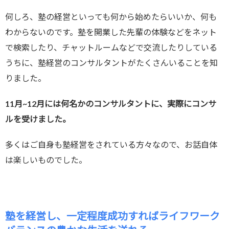
何しろ、塾の経営といっても何から始めたらいいか、何も
わからないのです。塾を開業した先輩の体験などをネット
で検索したり、チャットルームなどで交流したりしている
うちに、塾経営のコンサルタントがたくさんいることを知
りました。
11月~12月には何名かのコンサルタントに、実際にコンサ
ルを受けました。
多くはご自身も塾経営をされている方々なので、お話自体
は楽しいものでした。
塾を経営し、一定程度成功すればライフワーク