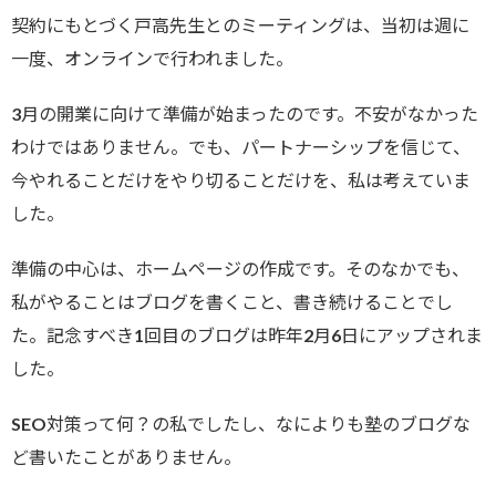
契約にもとづく戸高先生とのミーティングは、当初は週に
一度、オンラインで行われました。
3月の開業に向けて準備が始まったのです。不安がなかった
わけではありません。でも、パートナーシップを信じて、
今やれることだけをやり切ることだけを、私は考えていま
した。
準備の中心は、ホームページの作成です。そのなかでも、
私がやることはブログを書くこと、書き続けることでし
た。記念すべき1回目のブログは昨年2月6日にアップされま
した。
SEO対策って何？の私でしたし、なによりも塾のブログな
ど書いたことがありません。