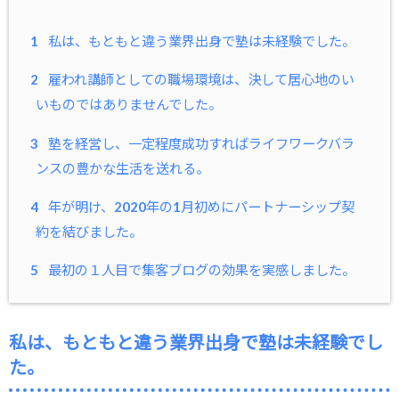
1
私は、もともと違う業界出身で塾は未経験でした。
2
雇われ講師としての職場環境は、決して居心地のい
いものではありませんでした。
3
塾を経営し、一定程度成功すればライフワークバラ
ンスの豊かな生活を送れる。
4
年が明け、2020年の1月初めにパートナーシップ契
約を結びました。
5
最初の１人目で集客ブログの効果を実感しました。
私は、もともと違う業界出身で塾は未経験でし
た。