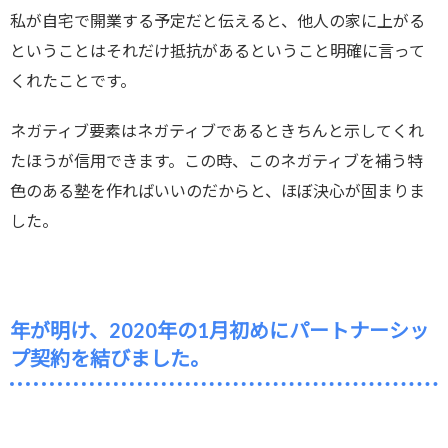
私が自宅で開業する予定だと伝えると、他人の家に上がる
ということはそれだけ抵抗があるということ明確に言って
くれたことです。
ネガティブ要素はネガティブであるときちんと示してくれ
たほうが信用できます。この時、このネガティブを補う特
色のある塾を作ればいいのだからと、ほぼ決心が固まりま
した。
年が明け、2020年の1月初めにパートナーシッ
プ契約を結びました。