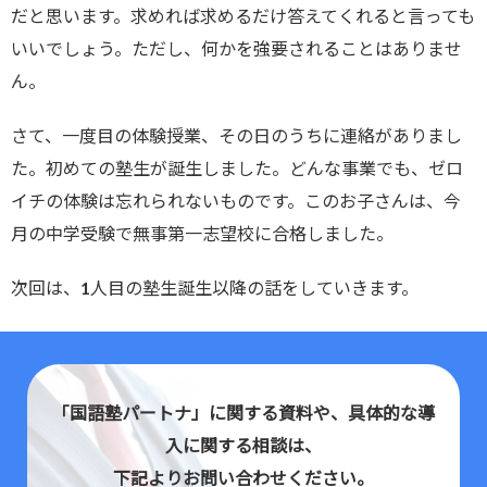
だと思います。求めれば求めるだけ答えてくれると言っても
いいでしょう。ただし、何かを強要されることはありませ
ん。
さて、一度目の体験授業、その日のうちに連絡がありまし
た。初めての塾生が誕生しました。どんな事業でも、ゼロ
イチの体験は忘れられないものです。このお子さんは、今
月の中学受験で無事第一志望校に合格しました。
次回は、1人目の塾生誕生以降の話をしていきます。
「国語塾パートナ」に関する資料や、具体的な導
入に関する相談は、
下記よりお問い合わせください。