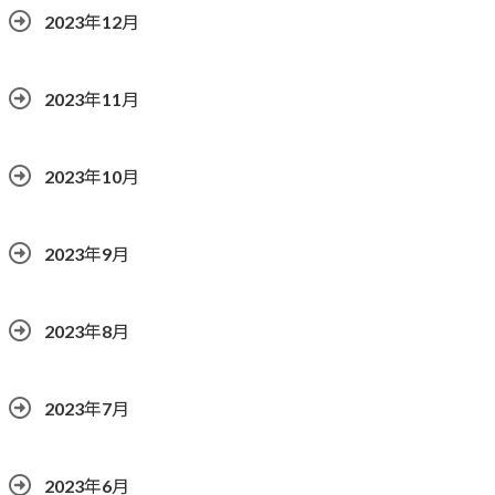
2023年12月
2023年11月
2023年10月
2023年9月
2023年8月
2023年7月
2023年6月