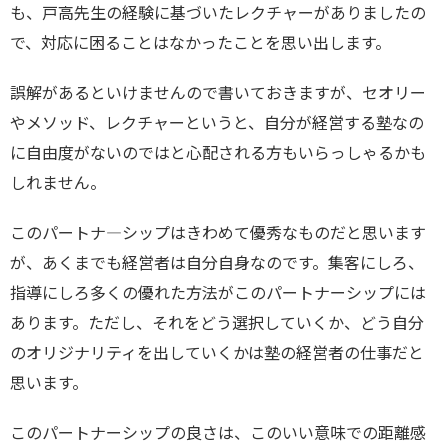
も、戸高先生の経験に基づいたレクチャーがありましたの
で、対応に困ることはなかったことを思い出します。
誤解があるといけませんので書いておきますが、セオリー
やメソッド、レクチャーというと、自分が経営する塾なの
に自由度がないのではと心配される方もいらっしゃるかも
しれません。
このパートナ―シップはきわめて優秀なものだと思います
が、あくまでも経営者は自分自身なのです。集客にしろ、
指導にしろ多くの優れた方法がこのパートナーシップには
あります。ただし、それをどう選択していくか、どう自分
のオリジナリティを出していくかは塾の経営者の仕事だと
思います。
このパートナーシップの良さは、このいい意味での距離感