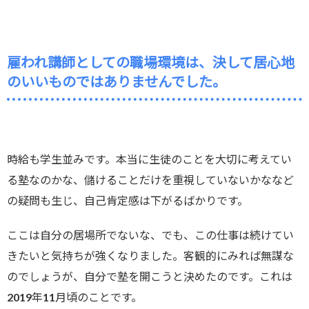
雇われ講師としての職場環境は、決して居心地
のいいものではありませんでした。
時給も学生並みです。本当に生徒のことを大切に考えてい
る塾なのかな、儲けることだけを重視していないかななど
の疑問も生じ、自己肯定感は下がるばかりです。
ここは自分の居場所でないな、でも、この仕事は続けてい
きたいと気持ちが強くなりました。客観的にみれば無謀な
のでしょうが、自分で塾を開こうと決めたのです。これは
2019年11月頃のことです。