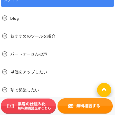
blog
おすすめのツールを紹介
パートナーさんの声
単価をアップしたい
塾で起業したい
平山先生の国語塾開業日誌