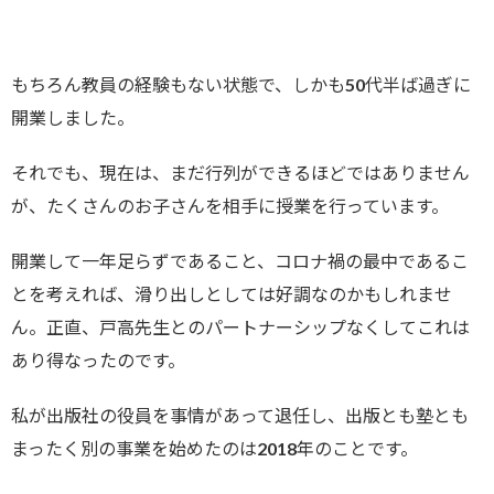
もちろん教員の経験もない状態で、しかも50代半ば過ぎに
開業しました。
それでも、現在は、まだ行列ができるほどではありません
が、たくさんのお子さんを相手に授業を行っています。
開業して一年足らずであること、コロナ禍の最中であるこ
とを考えれば、滑り出しとしては好調なのかもしれませ
ん。正直、戸高先生とのパートナーシップなくしてこれは
あり得なったのです。
私が出版社の役員を事情があって退任し、出版とも塾とも
まったく別の事業を始めたのは2018年のことです。