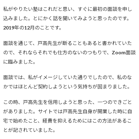
私がやりたい塾はこれだと思い、すぐに最初の面談を申し
込みました。とにかく話を聞いてみようと思ったのです。
2019年の12月のことです。
面談を通じて、戸高先生が断ることもあると書かれていた
ので、それならそれでも仕方のないのつもりで、Zoom面談
に臨みました。
面談では、私がイメージしていた通りでしたので、私のな
かではほとんど契約しようという気持ちが固まりました。
この時、戸高先生を信用しようと思った、一つのできごと
がありました。サイトでは戸高先生自身が開業した時に自
宅で始めたこと、経費を抑えるためにはこの方法があるこ
とが記されていました。