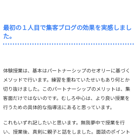
最初の１人目で集客ブログの効果を実感しまし
た。
体験授業は、基本はパートナーシップのセオリーに基づく
メソッドで行います。練習を重ねていたせいもあり何とか
切り抜けました。このパートナーシップのメリットは、集
客面だけではないのです。むしろ中心は、より良い授業を
行うための具体的な指導法にあると思っています。
これもいずれ記したいと思います。無我夢中で授業を行
い、授業後、真剣に親子と話をしました。面談のポイント