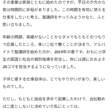
その事業は家族とともに始めたのですが、平日の夕方から
夜は時間的に余裕がありました。この時間を有効に使える
仕事をしたいと考え、塾講師をやってみようかなと、ふと
思い立ちました。
年齢の問題、実績がないことからダメでもともとのつもり
で応募したところ、幸い二社で働くことが決まり、アルバ
イトで塾講師を始めたのが、2019年の春です。おもに小学
生の国語と社会の個別指導を担当し、秋には週におおよそ
20コマを担当するようになっていました。
子供と接する仕事自体は、とてもやりがいがあり、楽しい
ものでした。
ただし、もともと自由を求めて起業したわけで、会社勤め
は二度としないと決めていた私にとっては、