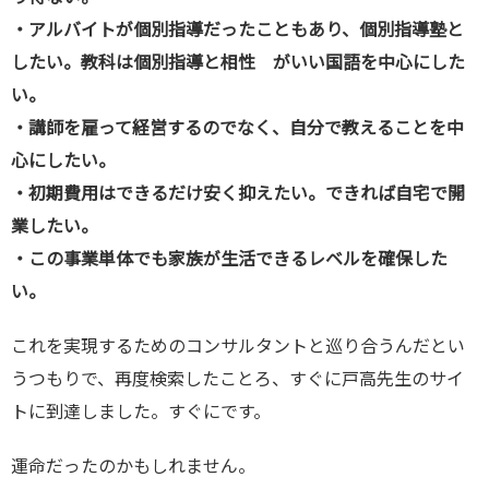
・アルバイトが個別指導だったこともあり、個別指導塾と
したい。教科は個別指導と相性 がいい国語を中心にした
い。
・講師を雇って経営するのでなく、自分で教えることを中
心にしたい。
・初期費用はできるだけ安く抑えたい。できれば自宅で開
業したい。
・この事業単体でも家族が生活できるレベルを確保した
い。
これを実現するためのコンサルタントと巡り合うんだとい
うつもりで、再度検索したことろ、すぐに戸高先生のサイ
トに到達しました。すぐにです。
運命だったのかもしれません。