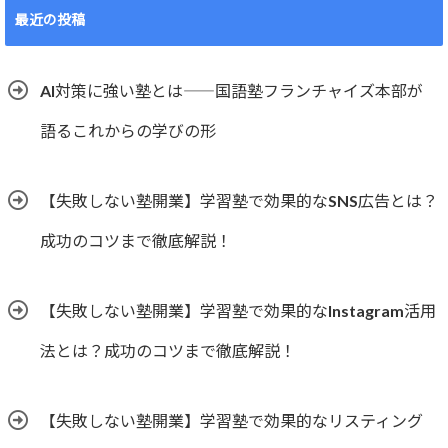
最近の投稿
AI対策に強い塾とは――国語塾フランチャイズ本部が
語るこれからの学びの形
【失敗しない塾開業】学習塾で効果的なSNS広告とは？
成功のコツまで徹底解説！
【失敗しない塾開業】学習塾で効果的なInstagram活用
法とは？成功のコツまで徹底解説！
【失敗しない塾開業】学習塾で効果的なリスティング