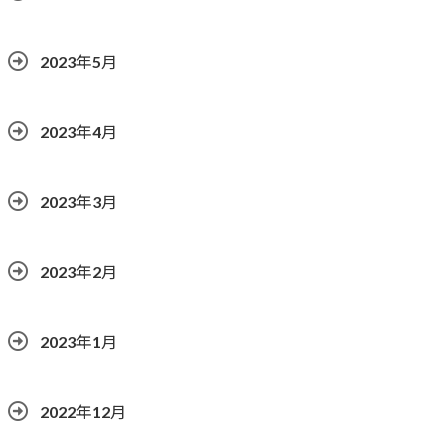
2023年5月
2023年4月
2023年3月
2023年2月
2023年1月
2022年12月