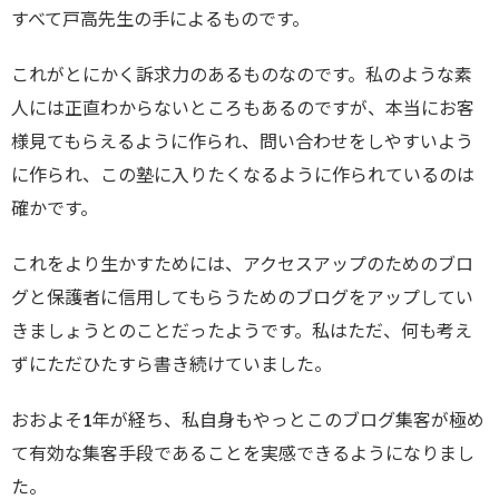
すべて戸高先生の手によるものです。
これがとにかく訴求力のあるものなのです。私のような素
人には正直わからないところもあるのですが、本当にお客
様見てもらえるように作られ、問い合わせをしやすいよう
に作られ、この塾に入りたくなるように作られているのは
確かです。
これをより生かすためには、アクセスアップのためのブロ
グと保護者に信用してもらうためのブログをアップしてい
きましょうとのことだったようです。私はただ、何も考え
ずにただひたすら書き続けていました。
おおよそ1年が経ち、私自身もやっとこのブログ集客が極め
て有効な集客手段であることを実感できるようになりまし
た。