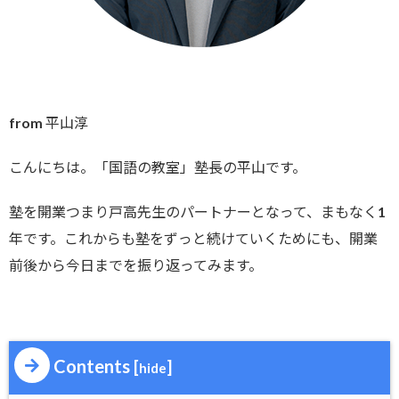
from 平山淳
こんにちは。「国語の教室」塾長の平山です。
塾を開業つまり戸高先生のパートナーとなって、まもなく1
年です。これからも塾をずっと続けていくためにも、開業
前後から今日までを振り返ってみます。
Contents
[
]
hide