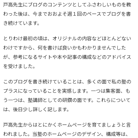
戸高先生にブログのコンテンツとしてふさわしいものを教
わった後は、今までおおよそ週１回のペースでブログを書
き続けています。
とりわけ最初の頃は、オリジナルの内容などほとんどない
わけですから、何を書けば良いかもわかりませんでした
が、参考になるサイトや本や記事の構成などのアドバイス
を受けました。
このブログを書き続けていることは、多くの面で私の塾の
プラスになっていることを実感します。一つは集客面、も
う一つは、塾講師としての研鑽の面です。これらについて
は、後日少し詳しく記します。
戸高先生からはとにかくホームぺージを育てましょうと言
われました。当塾のホームページのデザイン、構成等は、