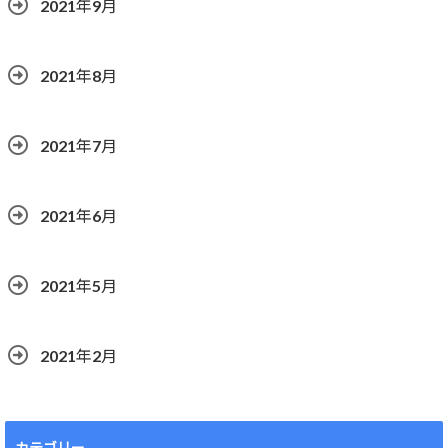
2021年9月
2021年8月
2021年7月
2021年6月
2021年5月
2021年2月
カテゴリー