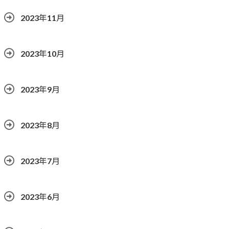
2023年11月
2023年10月
2023年9月
2023年8月
2023年7月
2023年6月