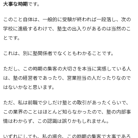
大事な時期
です。
このこと自体は、一般的に受験が終われば一段落し、次の
学校に進級するわけで、塾生の出入りがあるのは当然のこ
とです。
これは、別に塾関係者でなくともわかることです。
ただし、この時期の集客の大切さを本当に実感している人
は、塾の経営者であったり、営業担当の人だったりなので
はないかなと思います。
ただ、私は前職で少しだけ塾との取引があったくらいで、
この業界のことはほとんど知らなかったので、塾の内部事
情はわからず、この認識は誤りかもしれません。
いずれにしても、私の場合、この時期の集客で大事であろ