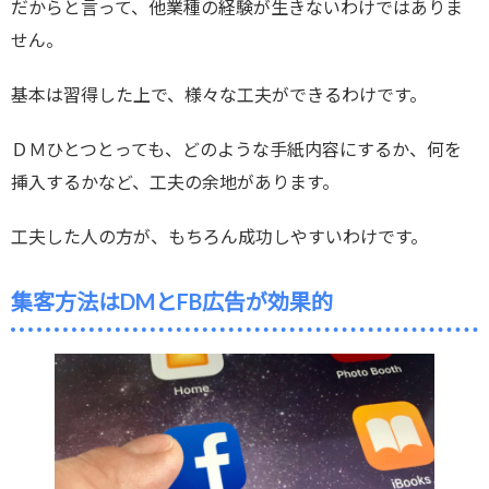
だからと言って、他業種の経験が生きないわけではありま
せん。
基本は習得した上で、様々な工夫ができるわけです。
ＤＭひとつとっても、どのような手紙内容にするか、何を
挿入するかなど、工夫の余地があります。
工夫した人の方が、もちろん成功しやすいわけです。
集客方法はDMとFB広告が効果的