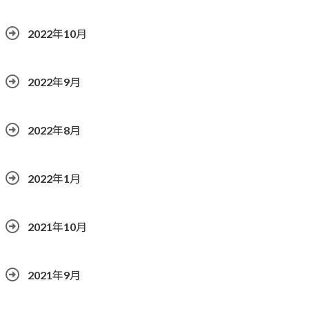
2022年10月
2022年9月
2022年8月
2022年1月
2021年10月
2021年9月