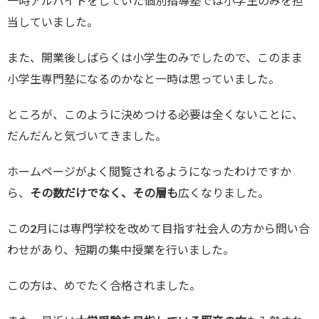
一時アルバイトをしていた個別指導塾では小学生のみを担
当していました。
また、開業後しばらくは小学生のみでしたので、このまま
小学生専門塾になるのかなと一時は思っていました。
ところが、このように決めつける必要は全くないことに、
だんだんと気づいてきました。
ホームページがよく閲覧されるようになったわけですか
ら、
その数だけでなく、その層も
広くなりました。
この2月には専門学校を改めて目指す社会人の方から問い合
わせがあり、短期の集中授業を行いました。
この方は、めでたく合格されました。