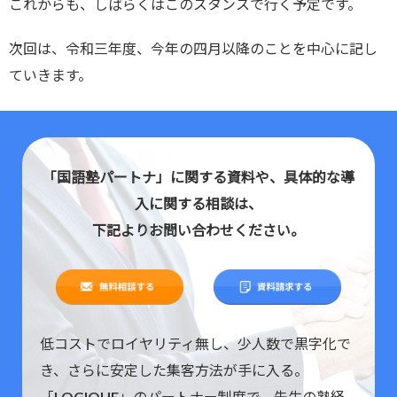
これからも、しばらくはこのスタンスで行く予定です。
次回は、令和三年度、今年の四月以降のことを中心に記し
ていきます。
「国語塾パートナ」に関する資料や、具体的な導
入に関する相談は、
下記よりお問い合わせください。
低コストでロイヤリティ無し、少人数で黒字化で
き、さらに安定した集客方法が手に入る。
「LOGIQUE」のパートナー制度で、先生の塾経