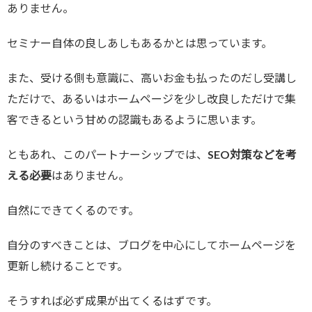
ありません。
セミナー自体の良しあしもあるかとは思っています。
また、受ける側も意識に、高いお金も払ったのだし受講し
ただけで、あるいはホームページを少し改良しただけで集
客できるという甘めの認識もあるように思います。
ともあれ、このパートナーシップでは、
SEO対策などを考
える必要
はありません。
自然にできてくるのです。
自分のすべきことは、ブログを中心にしてホームページを
更新し続けることです。
そうすれば必ず成果が出てくるはずです。