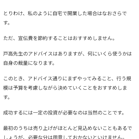
とりわけ、私のように自宅で開業した場合はなおさらで
す。
ただ、宣伝費を節約することはおすすめしません。
戸高先生のアドバイスはありますが、何にいくら使うかは
自身の裁量になります。
このとき、アドバイス通りにまずやってみること、行う規
模は予算を考慮しながら決めていくことをおすすめしま
す。
成功するには一定の投資が必要なのは当然のことです。
最初のうちは売り上げがほとんど見込めないこともあるで
しょうが、必要な分は用意しておかないといけません。