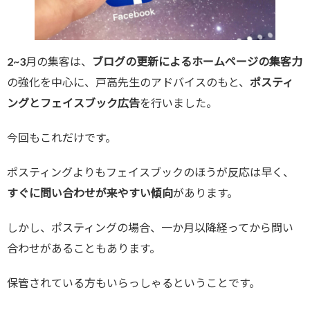
2~3月の集客は、
ブログの更新によるホームページの集客力
の強化を中心に、戸高先生のアドバイスのもと、
ポスティ
ングとフェイスブック広告
を行いました。
今回もこれだけです。
ポスティングよりもフェイスブックのほうが反応は早く、
すぐに問い合わせが来やすい傾向
があります。
しかし、ポスティングの場合、一か月以降経ってから問い
合わせがあることもあります。
保管されている方もいらっしゃるということです。