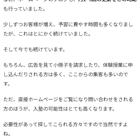
も行っていました。
少しずつお客様が増え、予習に費やす時間も多くなりまし
たが、これはとにかく続けていました。
そして今でも続けています。
もちろん、広告を見て小冊子を請求したり、体験授業に申
し込んだりされる方は多く、ここからの集客も多いので
す。
ただ、直接ホームページをご覧になり問い合わせをされる
方のほうが、入塾の可能性はとても高くなります。
必要性があって探してこられる方々ですので当然ですよ
ね。