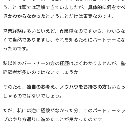
うことは頭では理解できていましたが、
具体的に何をすべ
きかわからなかった
ということだけは事実なのです。
営業経験は多いといえど、異業種なのですから、わからな
くて当然でありますし、それを知るためにパートナーにな
ったのです。
私以外のパートナーの方の経歴はよくわかりませんが、塾
経験者が多いのではないでしょうか。
そのため、
独自のお考え、ノウハウをお持ちの方
もいらっ
しゃるのではないでしょう。
ただ、私には逆に経験がなかった分、このパートナーシッ
プのやり方通りに進めたことが良かったのです。