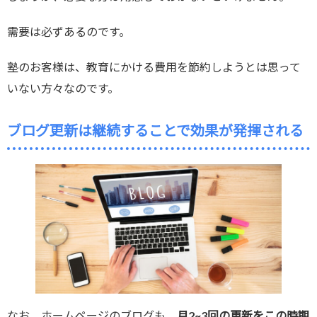
需要は必ずあるのです。
塾のお客様は、教育にかける費用を節約しようとは思って
いない方々なのです。
ブログ更新は継続することで効果が発揮される
なお、ホームページのブログも、
月2~3回の更新をこの時期