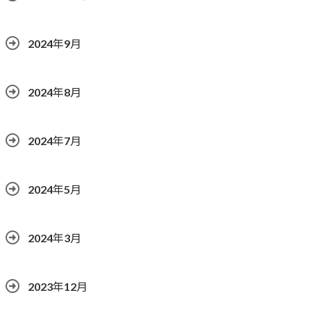
2024年9月
2024年8月
2024年7月
2024年5月
2024年3月
2023年12月