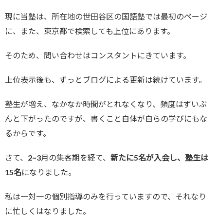
現に当塾は、所在地の世田谷区の国語塾では最初のページ
に、また、東京都で検索しても上位にあります。
そのため、問い合わせはコンスタントにきています。
上位表示後も、ずっとブログによる更新は続けています。
塾生が増え、なかなか時間がとれなくなり、頻度はずいぶ
んと下がったのですが、書くこと自体が自らの学びにもな
るからです。
さて、2~3月の集客期を経て、
新たに5名が入会し、塾生は
15名
になりました。
私は一対一の個別指導のみを行っていますので、それなり
に忙しくはなりました。