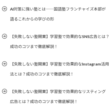
AI対策に強い塾とは――国語塾フランチャイズ本部が
語るこれからの学びの形
【失敗しない塾開業】学習塾で効果的なSNS広告とは？
成功のコツまで徹底解説！
【失敗しない塾開業】学習塾で効果的なInstagram活用
法とは？成功のコツまで徹底解説！
【失敗しない塾開業】学習塾で効果的なリスティング
広告とは？成功のコツまで徹底解説！