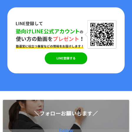
＼フォローお願いします／
Follow