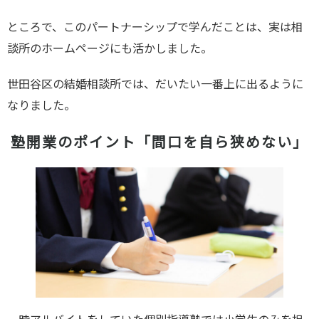
ところで、このパートナーシップで学んだことは、実は相
談所のホームページにも活かしました。
世田谷区の結婚相談所では、だいたい一番上に出るように
なりました。
塾開業のポイント「間口を自ら狭めない」