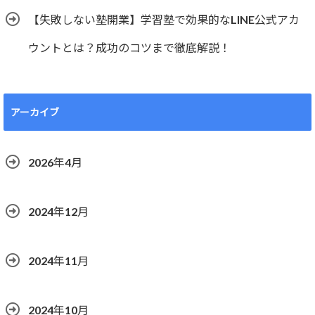
【失敗しない塾開業】学習塾で効果的なLINE公式アカ
ウントとは？成功のコツまで徹底解説！
アーカイブ
2026年4月
2024年12月
2024年11月
2024年10月