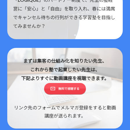
営に「安心」と「自由」を取り入れ、春には満席
でキャンセル待ちの行列ができる学習塾を目指し
てみませんか？
まずは集客の仕組み化を知りたい先生、
これから塾で起業したい先生は、
下記よりすぐに動画講座を視聴できます。
リンク先のフォームでメルマガ登録をすると動画
講座が送られます。