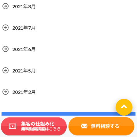
2021年8月
2021年7月
2021年6月
2021年5月
2021年2月
カテゴリー