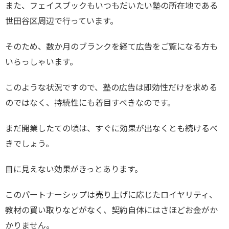
また、フェイスブックもいつもだいたい塾の所在地である
世田谷区周辺で行っています。
そのため、数か月のブランクを経て広告をご覧になる方も
いらっしゃいます。
このような状況ですので、塾の広告は即効性だけを求める
のではなく、持続性にも着目すべきなのです。
まだ開業したての頃は、すぐに効果が出なくとも続けるべ
きでしょう。
目に見えない効果がきっとあります。
このパートナーシップは売り上げに応じたロイヤリティ、
教材の買い取りなどがなく、契約自体にはさほどお金がか
かりません。