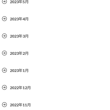
2023年5月
2023年4月
2023年3月
2023年2月
2023年1月
2022年12月
2022年11月