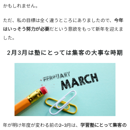
かもしれません。
ただ、私の目標は全く違うところにありましたので、
今年
はいっそう努力が必要
だという意欲をもって新年を迎えま
した。
2月3月は塾にとっては集客の大事な時期
年が明け年度が変わる前の2~3月は、
学習塾にとって集客の