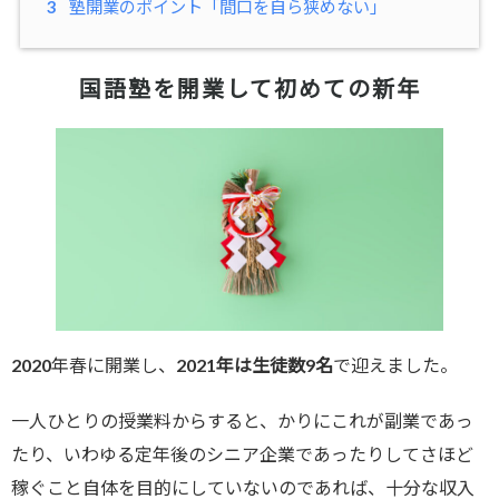
3
塾開業のポイント「間口を自ら狭めない」
国語塾を開業して初めての新年
2020年春に開業し、
2021年は生徒数9名
で迎えました。
一人ひとりの授業料からすると、かりにこれが副業であっ
たり、いわゆる定年後のシニア企業であったりしてさほど
稼ぐこと自体を目的にしていないのであれば、十分な収入