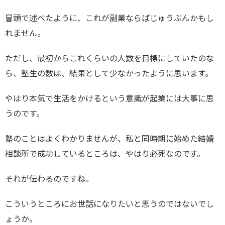
冒頭で述べたように、これが副業ならばじゅうぶんかもし
れません。
ただし、最初からこれくらいの人数を目標にしていたのな
ら、塾生の数は、結果として少なかったように思います。
やはり本気で生活をかけるという意識が起業には大事に思
うのです。
塾のことはよくわかりませんが、私と同時期に始めた結婚
相談所で成功しているところは、やはり必死なのです。
それが伝わるのですね。
こういうところにお世話になりたいと思うのではないでし
ょうか。