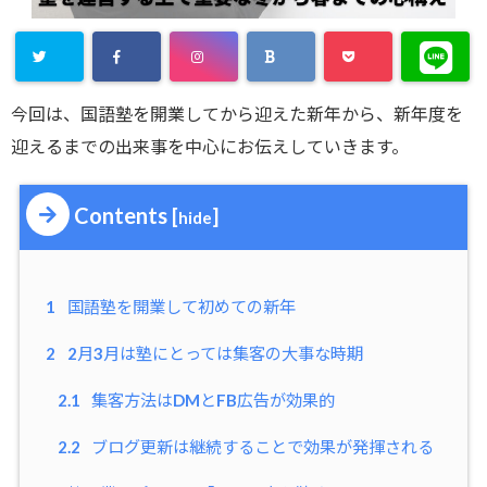
今回は、国語塾を開業してから迎えた新年から、新年度を
迎えるまでの出来事を中心にお伝えしていきます。
Contents
[
]
hide
1
国語塾を開業して初めての新年
2
2月3月は塾にとっては集客の大事な時期
2.1
集客方法はDMとFB広告が効果的
2.2
ブログ更新は継続することで効果が発揮される