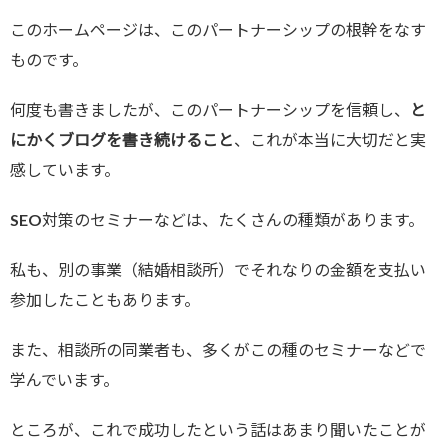
このホームページは、このパートナーシップの根幹をなす
ものです。
何度も書きましたが、このパートナーシップを信頼し、
と
にかくブログを書き続けること
、これが本当に大切だと実
感しています。
SEO対策のセミナーなどは、たくさんの種類があります。
私も、別の事業（結婚相談所）でそれなりの金額を支払い
参加したこともあります。
また、相談所の同業者も、多くがこの種のセミナーなどで
学んでいます。
ところが、これで成功したという話はあまり聞いたことが