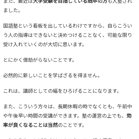
また、最近は
大学受験を目指している既卒の方
も入塾され
ました。
国語塾という看板を出しているわけですから、自らこうい
う人の指導はできないと決めつけることなく、可能な限り
受け入れていくのが大切に思います。
とにかく億劫がらないことです。
必然的に新しいことを学ばざるを得ません。
これは、講師としての幅をひろげることになります。
また、こういう方々は、長期休暇の時でなくとも、午前中
や午後早い時間の受講ができます。塾の運営の上でも、
効
率が良くなることは当然
のことです。